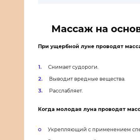
Массаж на осно
При ущербной луне проводят масса
Снимает судороги.
Выводит вредные вещества.
Расслабляет.
Когда молодая луна проводят масс
Укрепляющий с применением спе