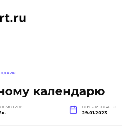
ЕНДАРЮ
ному календарю
РОСМОТРОВ
ОПУБЛИКОВАНО
2к.
29.01.2023