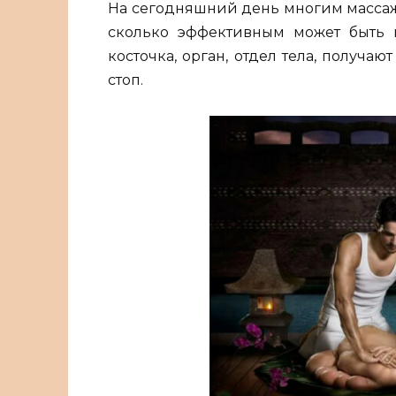
На сегодняшний день многим массаж
сколько эффективным может быть 
косточка, орган, отдел тела, получ
стоп.