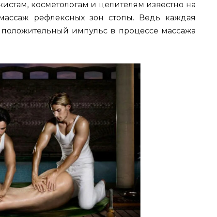
истам, косметологам и целителям известно на
массаж рефлексных зон стопы. Ведь каждая
ают положительный импульс в процессе массажа