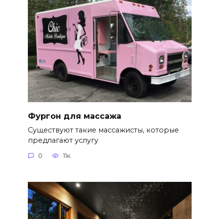
Фургон для массажа
Существуют такие массажисты, которые
предлагают услугу
0
11к.