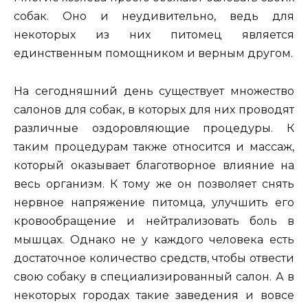
собак. Оно и неудивительно, ведь для
некоторых из них питомец является
единственным помощником и верным другом.
На сегодняшний день существует множество
салонов для собак, в которых для них проводят
различные оздоровляющие процедуры. К
таким процедурам также относится и массаж,
который оказывает благотворное влияние на
весь организм. К тому же он позволяет снять
нервное напряжение питомца, улучшить его
кровообращение и нейтрализовать боль в
мышцах. Однако не у каждого человека есть
достаточное количество средств, чтобы отвести
свою собаку в специализированный салон. А в
некоторых городах такие заведения и вовсе