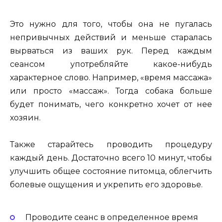
Это нужно для того, чтобы она не пугалась
непривычных действий и меньше старалась
вырваться из ваших рук. Перед каждым
сеансом употребляйте какое-нибудь
характерное слово. Например, «время массажа»
или просто «массаж». Тогда собака больше
будет понимать, чего конкретно хочет от нее
хозяин.
Также старайтесь проводить процедуру
каждый день. Достаточно всего 10 минут, чтобы
улучшить общее состояние питомца, облегчить
болевые ощущения и укрепить его здоровье.
Проводите сеанс в определенное время