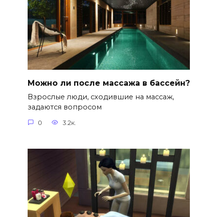
Можно ли после массажа в бассейн?
Взрослые люди, сходившие на массаж,
задаются вопросом
0
3.2к.