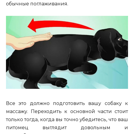
обычные поглаживания.
Все это должно подготовить вашу собаку к
массажу. Переходить к основной части стоит
только тогда, когда вы точно убедитесь, что ваш
питомец выглядит довольным и