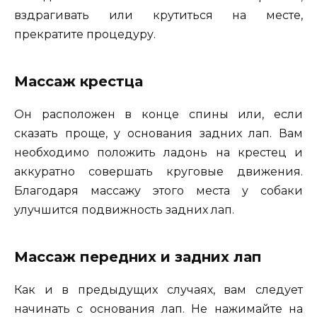
вздрагивать или крутиться на месте,
прекратите процедуру.
Массаж крестца
Он расположен в конце спины или, если
сказать проще, у основания задних лап. Вам
необходимо положить ладонь на крестец и
аккуратно совершать круговые движения.
Благодаря массажу этого места у собаки
улучшится подвижность задних лап.
Массаж передних и задних лап
Как и в предыдущих случаях, вам следует
начинать с основания лап. Не нажимайте на