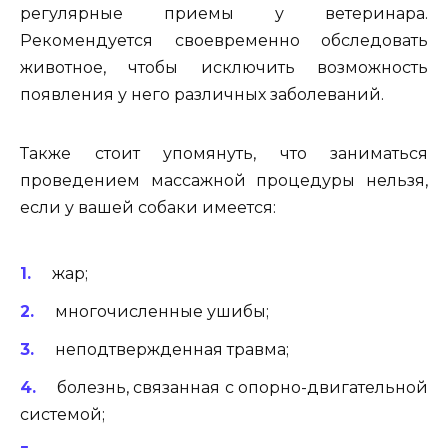
регулярные приемы у ветеринара.
Рекомендуется своевременно обследовать
животное, чтобы исключить возможность
появления у него различных заболеваний.
Также стоит упомянуть, что заниматься
проведением массажной процедуры нельзя,
если у вашей собаки имеется:
жар;
многочисленные ушибы;
неподтвержденная травма;
болезнь, связанная с опорно-двигательной
системой;