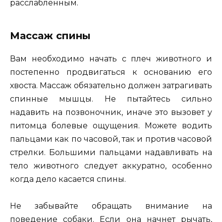
расслабленным.
Массаж спины
Вам необходимо начать с плеч животного и
постепенно продвигаться к основанию его
хвоста. Массаж обязательно должен затрагивать
спинные мышцы. Не пытайтесь сильно
надавить на позвоночник, иначе это вызовет у
питомца болевые ощущения. Можете водить
пальцами как по часовой, так и против часовой
стрелки. Большими пальцами надавливать на
тело животного следует аккуратно, особенно
когда дело касается спины.
Не забывайте обращать внимание на
поведение собаки. Если она начнет рычать,