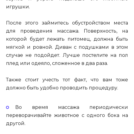
игрушки.
После этого займитесь обустройством места
для проведения массажа. Поверхность, на
которой будет лежать питомец, должна быть
мягкой и ровной. Диван с подушками в этом
случае не подойдет. Лучше постелите на пол
плед или одеяло, сложенное в два раза.
Также стоит учесть тот факт, что вам тоже
должно быть удобно проводить процедуру.
Во время массажа периодически
переворачивайте животное с одного бока на
другой.