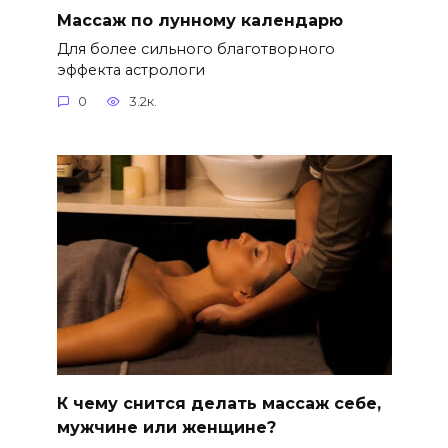
Массаж по лунному календарю
Для более сильного благотворного
эффекта астрологи
0
3.2к.
К чему снится делать массаж себе,
мужчине или женщине?