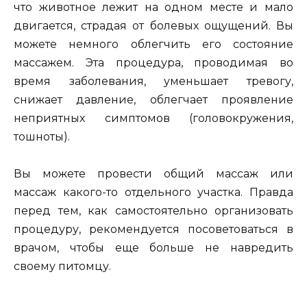
что животное лежит на одном месте и мало
двигается, страдая от болевых ощущений. Вы
можете немного облегчить его состояние
массажем. Эта процедура, проводимая во
время заболевания, уменьшает тревогу,
снижает давление, облегчает проявление
неприятных симптомов (головокружения,
тошноты).
Вы можете провести общий массаж или
массаж какого-то отдельного участка. Правда
перед тем, как самостоятельно организовать
процедуру, рекомендуется посоветоваться в
врачом, чтобы еще больше не навредить
своему питомцу.