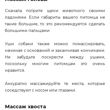
Сначала потрите щеки животного своими
ладонями. Если габариты вашего питомца не
такие большие, то это рекомендуется сделать
большими пальцами.
Уши собаки также можно помассировать,
начиная с оснований и заканчивая кончиками.
Не забудьте поскрести между ушами,
поскольку многим питомцам это очень
нравится.
Аккуратно массажируйте те места, которые
соседствуют с носом или глазами.
Массаж хвоста