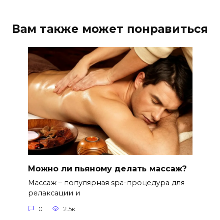
Вам также может понравиться
Можно ли пьяному делать массаж?
Массаж – популярная spa-процедура для
релаксации и
0
2.5к.