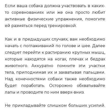
Если ваша собака должна участвовать в каких-
то соревнованиях или же она просто любит
активные физические упражнения, помогите
ей размяться перед тренировкой.
Как и в предыдущих случаях, вам необходимо
начать с поглаживаний по голове и шее. Далее
следует перейти к растиранию крупных мышц,
которые находятся на ногах, плечах и бедрах
животного. Аккуратно помните эти участки
тела, приподнимая их и захватывая пальцами.
Над конечностями собаки также необходимо
будет поработать. Осторожно обхватывайте
лапы и проводите по ним вверх-вниз.
Не прикладывайте слишком больших усилий.