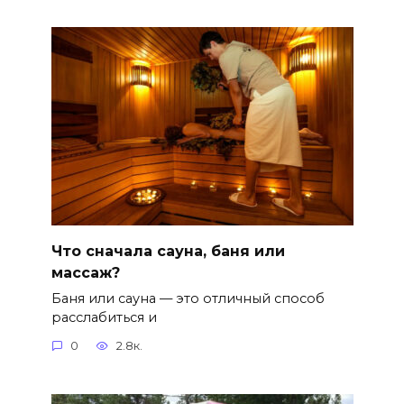
Что сначала сауна, баня или
массаж?
Баня или сауна — это отличный способ
расслабиться и
0
2.8к.