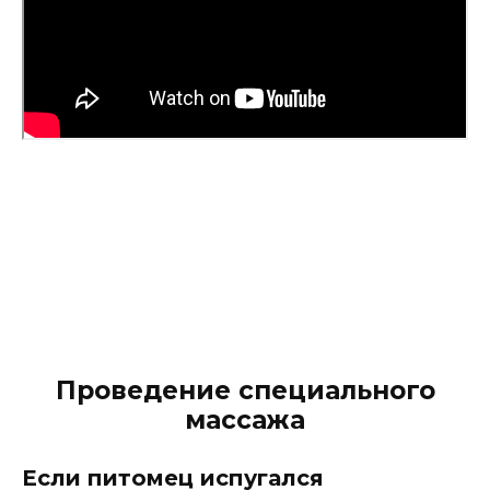
Проведение специального
массажа
Если питомец испугался