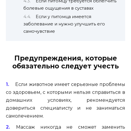
Если питомцу требуется облегчить
болевые ощущения в суставах
Если у питомца имеется
заболевание и нужно улучшить его
самочувствие
Предупреждения, которые
обязательно следует учесть
Если животное имеет серьезные проблемы
со здоровьем, с которыми нельзя справиться в
домашних условиях, рекомендуется
довериться специалисту и не заниматься
самолечением.
Массаж никогда не сможет заменить