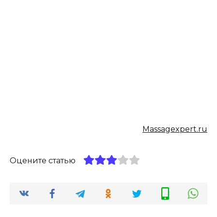
Massagexpert.ru
Оцените статью