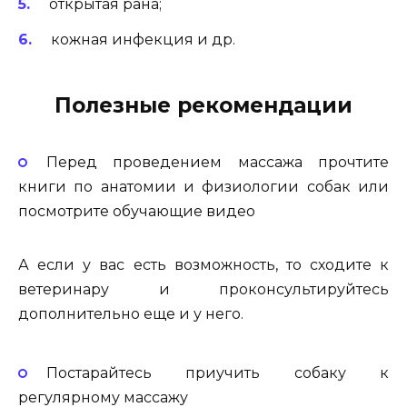
открытая рана;
кожная инфекция и др.
Полезные рекомендации
Перед проведением массажа прочтите
книги по анатомии и физиологии собак или
посмотрите обучающие видео
А если у вас есть возможность, то сходите к
ветеринару и проконсультируйтесь
дополнительно еще и у него.
Постарайтесь приучить собаку к
регулярному массажу