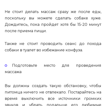
Не стоит делать массаж сразу же после еды,
поскольку вы можете сделать собаке хуже.
Дождитесь, пока пройдет хотя бы 15-20 минут
после приема пищи.
Также не стоит проводить сеанс до похода
собаки в туалет во избежание конфуза.
Подготовьте место для проведения
массажа
Вы должны создать такую обстановку, чтобы
питомца ничего не отвлекало. Постарайтесь на
время выключить все источники громких
звуков и убрать подальше его любимые