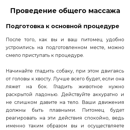
Проведение общего массажа
Подготовка к основной процедуре
После того, как вы и ваш питомец удобно
устроились на подготовленном месте, можно
смело приступать к процедуре.
Начинайте гладить собаку, при этом двигаясь
от головы к хвосту. Лучше всего будет, если она
ляжет на бок. Гладить животное нужно
раскрытой ладонью. Действуйте аккуратно и
не слишком давите на тело. Ваши движения
должны быть плавными. Питомец будет
реагировать на эти действия спокойно, ведь
именно таким образом вы и осуществляете