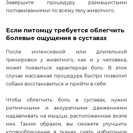
Завершите процедуру размашистыми
поглаживаниями по всему телу животного.
Если питомцу требуется облегчить
болевые ощущения в суставах
После интенсивной или длительной
тренировки у животного, как и у человека,
может появиться характерная боль. В этом
случае массажная процедура быстро позволит
собаке восстановиться и прийти в себя.
Чтобы облегчить боль в суставах, нужно
ритмичными и аккуратными движениями
надавливать на мышцы, расположенные возле
них. Таким образом, вы сможете улучшить
кровообращение в тканях, снять избыточное