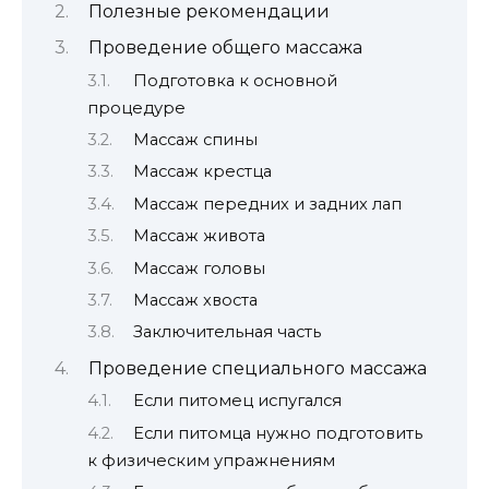
Полезные рекомендации
Проведение общего массажа
Подготовка к основной
процедуре
Массаж спины
Массаж крестца
Массаж передних и задних лап
Массаж живота
Массаж головы
Массаж хвоста
Заключительная часть
Проведение специального массажа
Если питомец испугался
Если питомца нужно подготовить
к физическим упражнениям