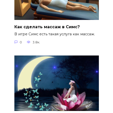
Как сделать массаж в Симс?
В игре Симс есть такая услуга как массаж.
0
3.8к.