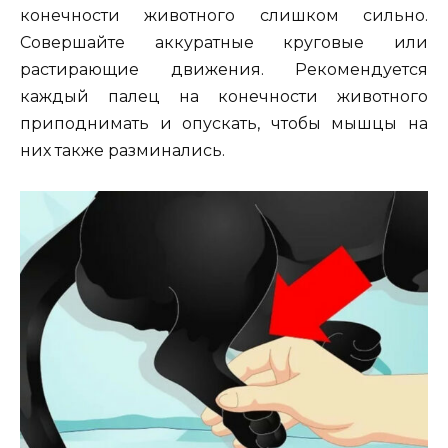
конечности животного слишком сильно.
Совершайте аккуратные круговые или
растирающие движения. Рекомендуется
каждый палец на конечности животного
приподнимать и опускать, чтобы мышцы на
них также разминались.