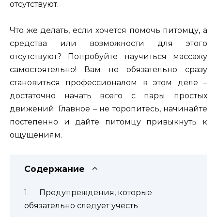
отсутствуют.
Что же делать, если хочется помочь питомцу, а
средства или возможности для этого
отсутствуют? Попробуйте научиться массажу
самостоятельно! Вам не обязательно сразу
становиться профессионалом в этом деле –
достаточно начать всего с пары простых
движений. Главное – не торопитесь, начинайте
постепенно и дайте питомцу привыкнуть к
ощущениям.
Содержание
Предупреждения, которые
обязательно следует учесть