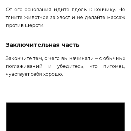
От его основания идите вдоль к кончику. Не
тяните животное за хвост и не делайте массаж
против шерсти.
Заключительная часть
Закончите тем, с чего вы начинали – с обычных
поглаживаний и убедитесь, что питомец
чувствует себя хорошо.