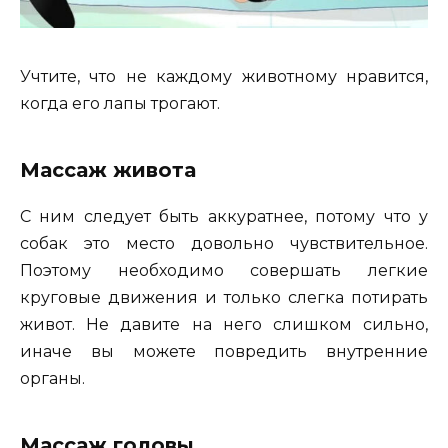
Учтите, что не каждому животному нравится,
когда его лапы трогают.
Массаж живота
С ним следует быть аккуратнее, потому что у
собак это место довольно чувствительное.
Поэтому необходимо совершать легкие
круговые движения и только слегка потирать
живот. Не давите на него слишком сильно,
иначе вы можете повредить внутренние
органы.
Массаж головы