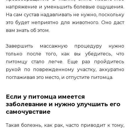
напряжение и уменьшить болевые ощущения.
На сам сустав надавливать не нужно, поскольку
это будет неприятно для животного. Оно даст
вам знать об этом.
Завершить массажную процедуру нужно
только после того, как вы убедитесь, что
питомцу стало легче. Еще раз пройдитесь
рукой по поврежденному участку, аккуратно
поглаживая это место, и отпустите питомца.
Если у питомца имеется
заболевание и нужно улучшить его
самочувствие
Такая болезнь, как рак, часто приводит к тому,