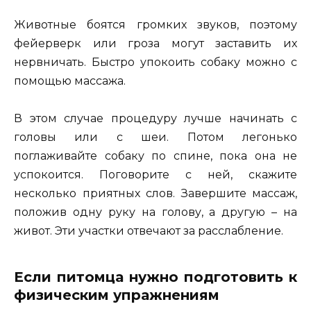
Животные боятся громких звуков, поэтому
фейерверк или гроза могут заставить их
нервничать. Быстро упокоить собаку можно с
помощью массажа.
В этом случае процедуру лучше начинать с
головы или с шеи. Потом легонько
поглаживайте собаку по спине, пока она не
успокоится. Поговорите с ней, скажите
несколько приятных слов. Завершите массаж,
положив одну руку на голову, а другую – на
живот. Эти участки отвечают за расслабление.
Если питомца нужно подготовить к
физическим упражнениям